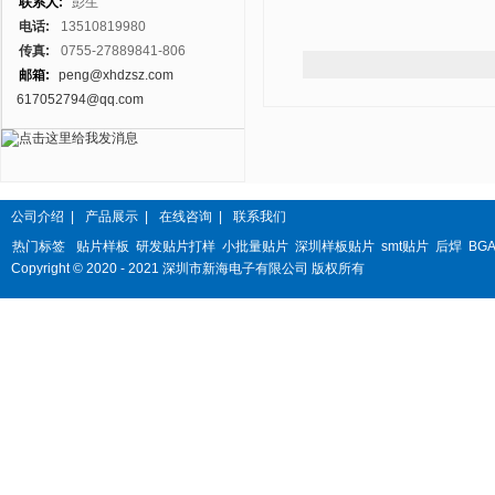
联系人:
彭生
电话:
13510819980
传真:
0755-27889841-806
邮箱:
peng@xhdzsz.com
617052794@qq.com
公司介绍
|
产品展示
|
在线咨询
|
联系我们
热门标签
贴片样板
研发贴片打样
小批量贴片
深圳样板贴片
smt贴片
后焊
BG
Copyright © 2020 - 2021 深圳市新海电子有限公司 版权所有