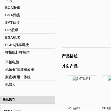
车间
BGA返修
BGA焊接
SMT贴片
DIP后焊
BGA植球
PCBA打样焊接
样板组打样制作
产品描述
平板电脑
其它产品
机顶盒/高清播放器
家庭/商用一体机
机器人
联系我们
SMT贴片1
SMT