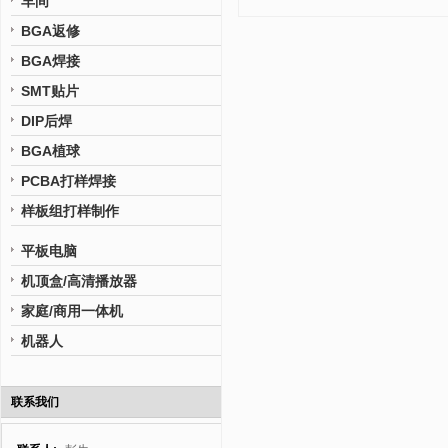
车间
BGA返修
BGA焊接
SMT贴片
DIP后焊
BGA植球
PCBA打样焊接
样板组打样制作
平板电脑
机顶盒/高清播放器
家庭/商用一体机
机器人
联系我们