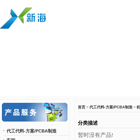
首页
>
代工代料-方案/PCBA制造
>
分类描述
代工代料-方案/PCBA制造
暂时没有产品!