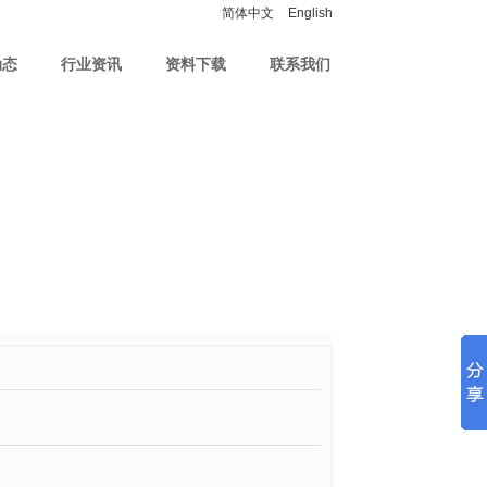
简体中文
English
动态
行业资讯
资料下载
联系我们
友情链接
在线咨询