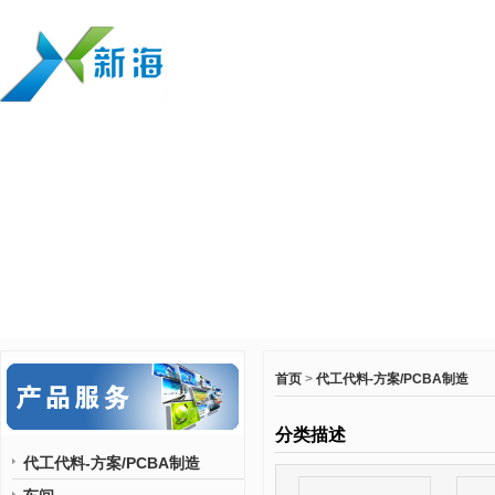
首页
>
代工代料-方案/PCBA制造
分类描述
代工代料-方案/PCBA制造