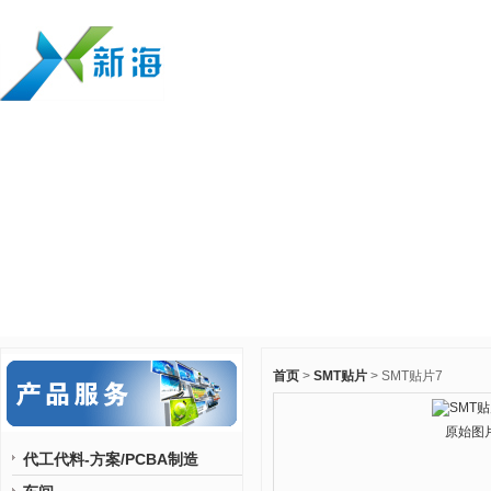
首页
>
SMT贴片
> SMT贴片7
原始图
代工代料-方案/PCBA制造