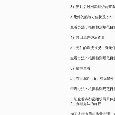
3）贴片后过回流焊炉前查
a.元件的贴装方位状况；b
查看办法：根据检测规范目
4）过回流焊炉后查看
a．元件的焊接状况，有无桥
查看办法：根据检测规范目
5）插件查看
a．有无漏件；b．有无错件
查看办法：根据检测规范目
一切查看点都必须填写具体
2、办理办法的施行
为了进行有用的质量办理，