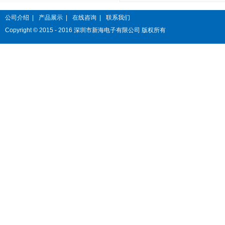
公司介绍
|
产品展示
|
在线咨询
|
联系我们
Copyright © 2015 - 2016 深圳市新海电子有限公司 版权所有