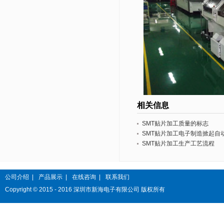
相关信息
SMT贴片加工质量的标志
SMT贴片加工电子制造掀起自
SMT贴片加工生产工艺流程
公司介绍
|
产品展示
|
在线咨询
|
联系我们
Copyright © 2015 - 2016 深圳市新海电子有限公司 版权所有